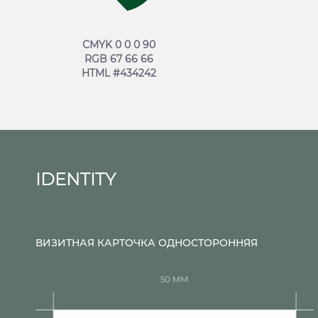
СMYK 0 0 0 90
RGB 67 66 66
HTML #434242
IDENTITY
ВИЗИТНАЯ КАРТОЧКА ОДНОСТОРОННЯЯ