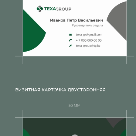
ВИЗИТНАЯ КАРТОЧКА ДВУСТОРОННЯЯ