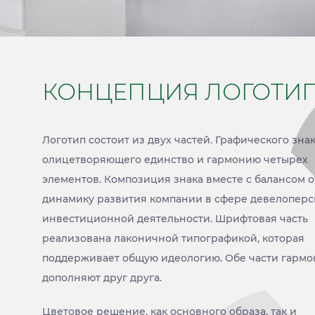
КОНЦЕПЦИЯ ЛОГОТИ
Логотип состоит из двух частей. Графического знак
олицетворяющего единство и гармонию четырех
элементов. Композиция знака вместе с балансом 
динамику развития компании в сфере девелоперс
инвестиционной деятельности. Шрифтовая часть
реализована лаконичной типографикой, которая
поддерживает общую идеологию. Обе части гарм
дополняют друг друга.
Цветовое решение, как основного образа, так и