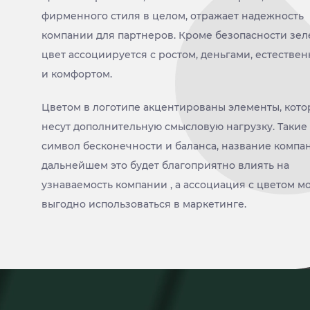
фирменного стиля в целом, отражает надежность
компании для партнеров. Кроме безопасности зе
цвет ассоциируется с ростом, деньгами, естестве
и комфортом.
Цветом в логотипе акцентированы элементы, кот
несут дополнительную смысловую нагрузку. Такие 
символ бесконечности и баланса, название компан
дальнейшем это будет благоприятно влиять на
узнаваемость компании , а ассоциация с цветом м
выгодно использоваться в маркетинге.