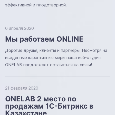
эффективной и плодотворной.
6 апреля 2020
Мы работаем ONLINE
Дорогие друзья, клиенты и партнеры. Несмотря на
введенные карантинные меры наша веб-студия
ONELAB продолжает оставаться на связи!
21 февраля 2020
ONELAB 2 место по
продажам 1С-Битрикс в
Казахстане