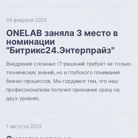
24 февраля 2025
ONELAB заняла 3 место в
номинации
"Битрикс24.Энтерпрайз"
Внедрение сложных IT-решений требует не только
технических знаний, но и глубокого понимания
бизнес-процессов. Мы гордимся тем, что наш
профессионализм получил признание сразу на
двух уровнях.
1 августа 2023