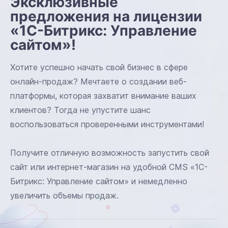
Эксклюзивные
предложения на лицензии
«1С-Битрикс: Управление
сайтом»!
Хотите успешно начать свой бизнес в сфере
онлайн-продаж? Мечтаете о создании веб-
платформы, которая захватит внимание ваших
клиентов? Тогда не упустите шанс
воспользоваться проверенными инструментами!
Получите отличную возможность запустить свой
сайт или интернет-магазин на удобной CMS «1С-
Битрикс: Управление сайтом» и немедленно
увеличить объемы продаж.