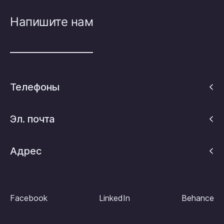
Напишите нам
Телефоны
Эл. почта
Адрес
Facebook
LinkedIn
Behance