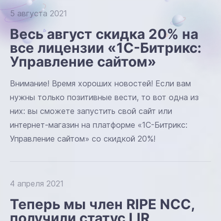
5 августа 2021
Весь август скидка 20% на
все лицензии «1С-Битрикс:
Управление сайтом»
Внимание! Время хороших новостей! Если вам
нужны только позитивные вести, то вот одна из
них: вы сможете запустить свой сайт или
интернет-магазин на платформе «1С-Битрикс:
Управление сайтом» со скидкой 20%!
4 апреля 2021
Теперь мы член RIPE NCC,
получили статус LIR