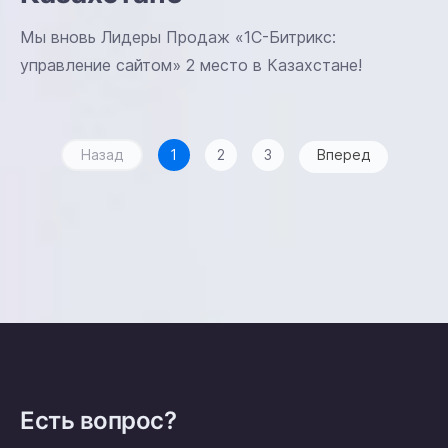
Мы вновь Лидеры Продаж «1С-Битрикс:
управление сайтом» 2 место в Казахстане!
Назад
1
2
3
Вперед
Есть вопрос?