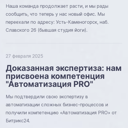
Наша команда продолжает расти, и мы рады
сообщить, что теперь у нас новый офис. Мы
переехали по адресу: Усть-Каменогорск, наб.
Славского 26 (бывшая студия йоги).
27 февраля 2025
Доказанная экспертиза: нам
присвоена компетенция
"Автоматизация PRO"
Мы подтвердили свою экспертизу в
автоматизации сложных бизнес-процессов и
получили компетенцию «Автоматизация PRO» от
Битрикс24.