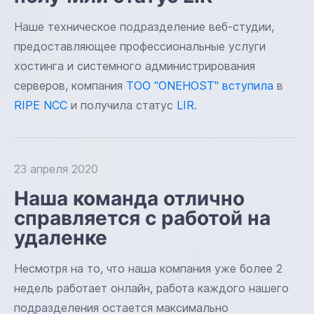
Наше техническое подразделение веб-студии,
предоставляющее профессиональные услуги
хостинга и системного администрирования
серверов, компания
ТОО "ONEHOST" вступила
в
RIPE NCC
и получила статус
LIR
.
23 апреля 2020
Наша команда отлично
справляется с работой на
удаленке
Несмотря на то, что наша компания уже более 2
недель работает онлайн, работа каждого нашего
подразделения остается максимально