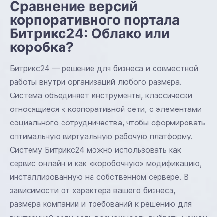
Сравнение версий
корпоративного портала
Битрикс24: Облако или
коробка?
Битрикс24 — решение для бизнеса и совместной
работы внутри организаций любого размера.
Система объединяет инструменты, классически
относящиеся к корпоративной сети, с элементами
социального сотрудничества, чтобы сформировать
оптимальную виртуальную рабочую платформу.
Систему Битрикс24 можно использовать как
сервис онлайн и как «коробочную» модификацию,
инсталлированную на собственном сервере. В
зависимости от характера вашего бизнеса,
размера компании и требований к решению для