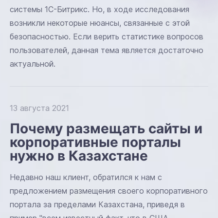
системы 1С-Битрикс. Но, в ходе исследования
возникли некоторые нюансы, связанные с этой
безопасностью. Если верить статистике вопросов
пользователей, данная тема является достаточно
актуальной.
13 августа 2021
Почему размещать сайты и
корпоративные порталы
нужно в Казахстане
Недавно наш клиент, обратился к нам с
предложением размещения своего корпоративного
портала за пределами Казахстана, приведя в