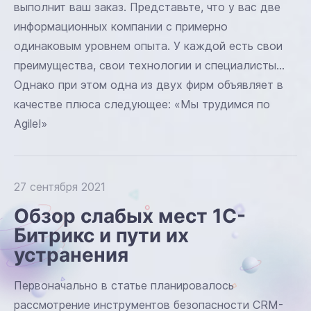
выполнит ваш заказ. Представьте, что у вас две
информационных компании с примерно
одинаковым уровнем опыта. У каждой есть свои
преимущества, свои технологии и специалисты…
Однако при этом одна из двух фирм объявляет в
качестве плюса следующее: «Мы трудимся по
Agile!»
27 сентября 2021
Обзор слабых мест 1С-
Битрикс и пути их
устранения
Первоначально в статье планировалось
рассмотрение инструментов безопасности CRM-