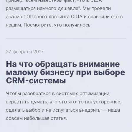
пример "всем известный факт, что в США
размещаться намного дешевле". Мы провели
анализ ТОПового хостинга США и сравнили его с
нашим. Посмотрите, что получилось.
27 февраля 2017
На что обращать внимание
малому бизнесу при выборе
CRM-системы
Чтобы разобраться в системах оптимизации,
перестать думать, что это что-то потустороннее,
сделать выбор и не испугаться внедрить — наша
совсем небольшая статья.