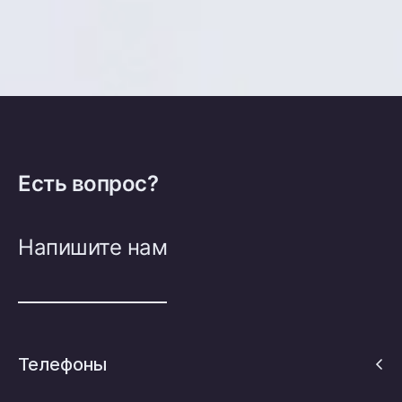
Есть вопрос?
Напишите нам
Телефоны