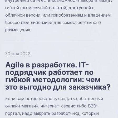
внутренней сети есть возможность выбрать между
гибкой ежемесячной оплатой, доступной в
облачной версии, или приобретением и владением
бессрочной лицензией для самостоятельного
размещения.
30 мая 2022
Agile в разработке. IT-
подрядчик работает по
гибкой методологии: чем
это выгодно для заказчика?
Если вам потребовалось создать собственный
онлайн-магазин, интернет-сервис либо B2B-
портал, надо выбрать разработчика, который