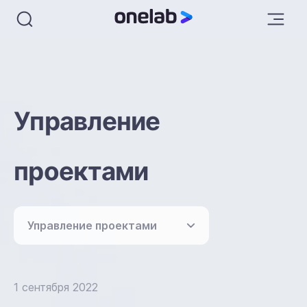
Управление
проектами
Управление проектами
1 сентября 2022