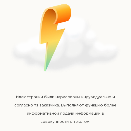
Иллюстрации были нарисованы индувидуально и
согласно тз заказчика. Выполняют функцию более
информативной подачи информации в
совокупности с текстом.