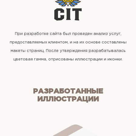
При разработке сайта был проведен анализ услуг,
предоставляемых клиентом, и на их основе составлены
макеты страниц. После утверждения разрабатывалась
цветовая гамма, отрисованы иллюстрации и иконки.
РАЗРАБОТАННЫЕ
ИЛЛЮСТРАЦИИ