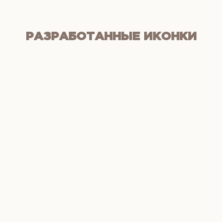
РАЗРАБОТАННЫЕ ИКОНКИ