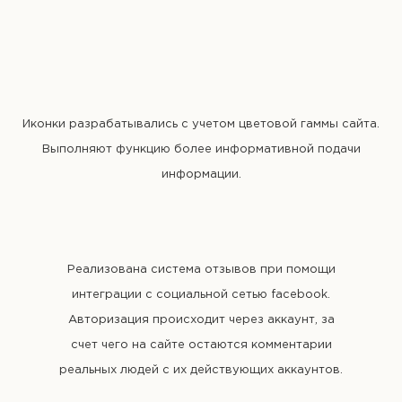
Иконки разрабатывались с учетом цветовой гаммы сайта.
Выполняют функцию более информативной подачи
информации.
Реализована система отзывов при помощи
интеграции с социальной сетью facebook.
Авторизация происходит через аккаунт, за
счет чего на сайте остаются комментарии
реальных людей с их действующих аккаунтов.