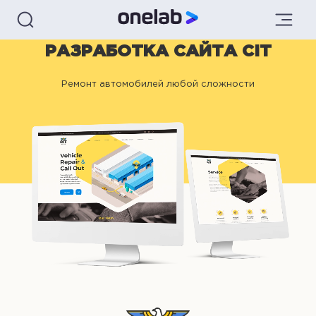
РАЗРАБОТКА САЙТА CIT
Ремонт автомобилей любой сложности