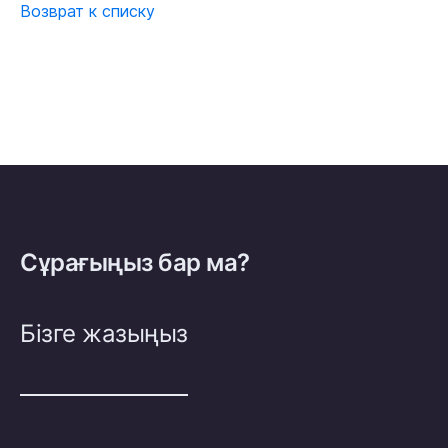
Возврат к списку
Сұрағыңыз бар ма?
Бізге жазыңыз